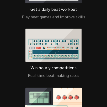
Get a daily beat workout
Play beat games and improve skills
Win hourly competitions
Real-time beat making races