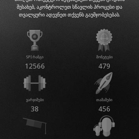
შესახებ, აკონტროლეთ სწავლის პროცესი და
თვალყური ადევნეთ თქვენს გაუმჯობესებას.
SPI რანგი
მონეტები
12566
479
ვარჯიშები
თამაშები
38
456