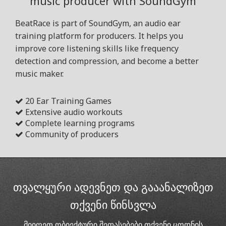
music producer with SoundGym
BeatRace is part of SoundGym, an audio ear
training platform for producers. It helps you
improve core listening skills like frequency
detection and compression, and become a better
music maker.
20 Ear Training Games
Extensive audio workouts
Complete learning programs
Community of producers
თვალყური ადევნეთ და გააანალიზეთ
თქვენი წინსვლა
მიიღეთ ობიექტური შეფასებები თქვენი ცოდნის