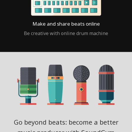
Make and share beats online
Be creative with online drum machine
Go beyond beats: become a better