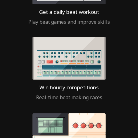
Get a daily beat workout
Play beat games and improve skills
Win hourly competitions
Real-time beat making races