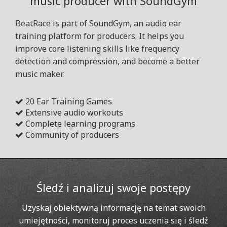
music producer with SoundGym
BeatRace is part of SoundGym, an audio ear
training platform for producers. It helps you
improve core listening skills like frequency
detection and compression, and become a better
music maker.
20 Ear Training Games
Extensive audio workouts
Complete learning programs
Community of producers
Śledź i analizuj swoje postępy
Uzyskaj obiektywną informację na temat swoich
umiejętności, monitoruj proces uczenia się i śledź