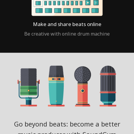
Make and share beats online
Be creative with online drum machine
Go beyond beats: become a better