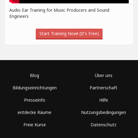
Audio Ear Training for Music Producers and Sound
Engineers
Start Training Now! (It's Free)
Blog
Über uns
Bildungseinrichtungen
Partnerschaft
Presseinfo
Hilfe
entdecke Räume
Nutzungsbedingungen
Freie Kurse
Datenschutz