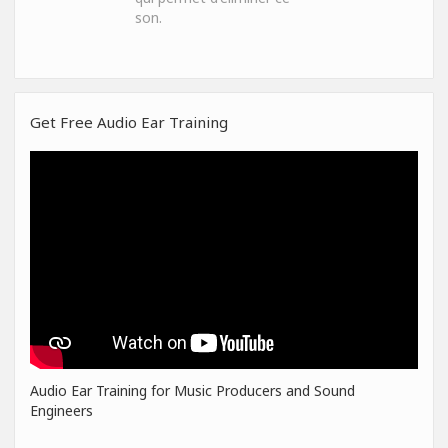
son.
Get Free Audio Ear Training
Audio Ear Training for Music Producers and Sound
Engineers