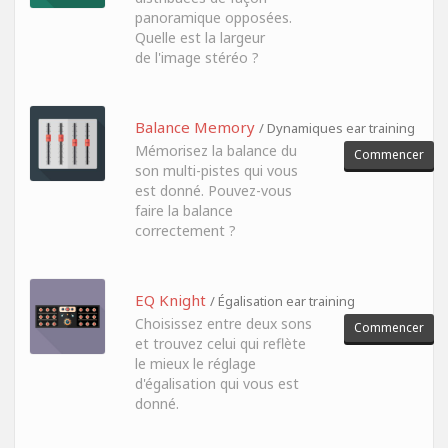
panoramique opposées.
Quelle est la largeur
de l'image stéréo ?
Balance Memory
/ Dynamiques ear training
Mémorisez la balance du
Commencer
son multi-pistes qui vous
est donné. Pouvez-vous
faire la balance
correctement ?
EQ Knight
/ Égalisation ear training
Choisissez entre deux sons
Commencer
et trouvez celui qui reflète
le mieux le réglage
d'égalisation qui vous est
donné.