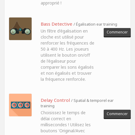
approprié !
Bass Detective
/ Égalisation ear training
Un filtre d'égalisation en
Commencer
cloche est utilisé pour
renforcer les fréquences de
50 à 400 Hz. Les joueurs
utilisent le bouton on/off
de l'égaliseur pour
comparer les sons égalisés
et non égalisés et trouver
la fréquence renforcée.
Delay Control
/ Spatial & temporel ear
training
Choisissez le temps de
Commencer
délai correct en
millisecondes ! Utilisez les
boutons 'Original/Avec