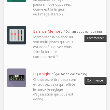
panoramique opposées.
Quelle est la largeur
de l'image stéréo ?
Balance Memory
/ Dynamiques ear training
Mémorisez la balance du
Commencer
son multi-pistes qui vous
est donné. Pouvez-vous
faire la balance
correctement ?
EQ Knight
/ Égalisation ear training
Choisissez entre deux sons
Commencer
et trouvez celui qui reflète
le mieux le réglage
d'égalisation qui vous est
donné.