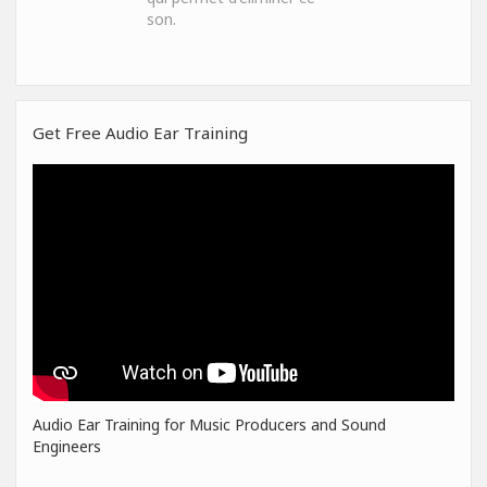
son.
Get Free Audio Ear Training
Audio Ear Training for Music Producers and Sound
Engineers