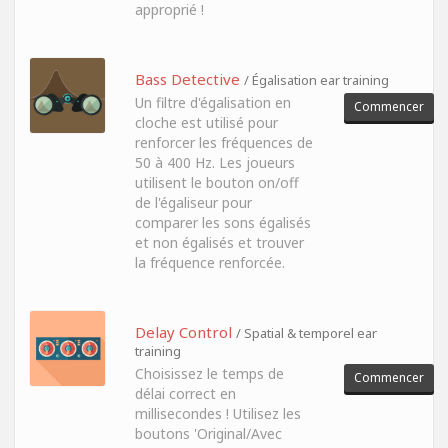
approprié !
Bass Detective
/ Égalisation ear training
Un filtre d'égalisation en
Commencer
cloche est utilisé pour
renforcer les fréquences de
50 à 400 Hz. Les joueurs
utilisent le bouton on/off
de l'égaliseur pour
comparer les sons égalisés
et non égalisés et trouver
la fréquence renforcée.
Delay Control
/ Spatial & temporel ear
training
Choisissez le temps de
Commencer
délai correct en
millisecondes ! Utilisez les
boutons 'Original/Avec