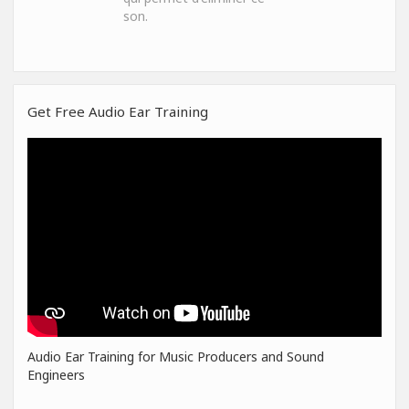
son.
Get Free Audio Ear Training
Audio Ear Training for Music Producers and Sound
Engineers