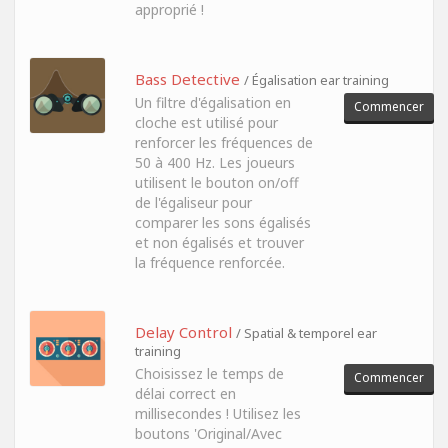
approprié !
Bass Detective
/ Égalisation ear training
Un filtre d'égalisation en
Commencer
cloche est utilisé pour
renforcer les fréquences de
50 à 400 Hz. Les joueurs
utilisent le bouton on/off
de l'égaliseur pour
comparer les sons égalisés
et non égalisés et trouver
la fréquence renforcée.
Delay Control
/ Spatial & temporel ear
training
Choisissez le temps de
Commencer
délai correct en
millisecondes ! Utilisez les
boutons 'Original/Avec