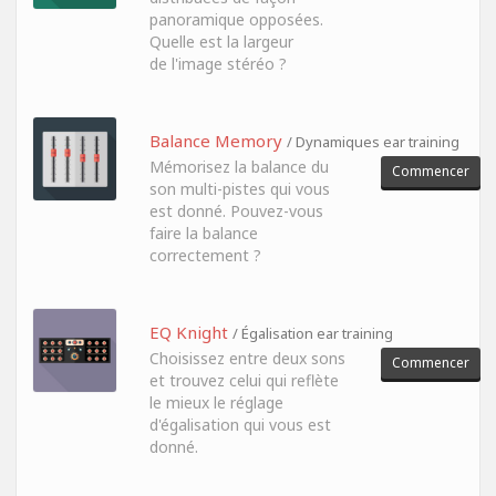
panoramique opposées.
Quelle est la largeur
de l'image stéréo ?
Balance Memory
/ Dynamiques ear training
Mémorisez la balance du
Commencer
son multi-pistes qui vous
est donné. Pouvez-vous
faire la balance
correctement ?
EQ Knight
/ Égalisation ear training
Choisissez entre deux sons
Commencer
et trouvez celui qui reflète
le mieux le réglage
d'égalisation qui vous est
donné.