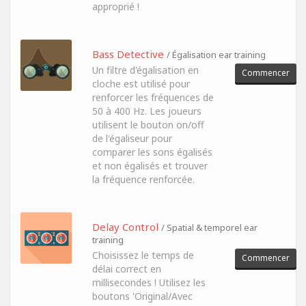
approprié !
Bass Detective
/ Égalisation ear training
Un filtre d'égalisation en
Commencer
cloche est utilisé pour
renforcer les fréquences de
50 à 400 Hz. Les joueurs
utilisent le bouton on/off
de l'égaliseur pour
comparer les sons égalisés
et non égalisés et trouver
la fréquence renforcée.
Delay Control
/ Spatial & temporel ear
training
Choisissez le temps de
Commencer
délai correct en
millisecondes ! Utilisez les
boutons 'Original/Avec