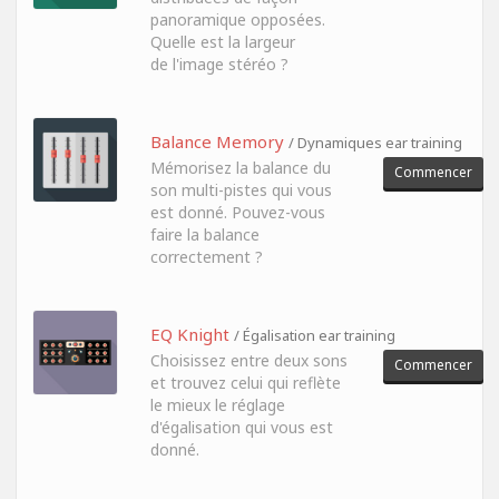
panoramique opposées.
Quelle est la largeur
de l'image stéréo ?
Balance Memory
/ Dynamiques ear training
Mémorisez la balance du
Commencer
son multi-pistes qui vous
est donné. Pouvez-vous
faire la balance
correctement ?
EQ Knight
/ Égalisation ear training
Choisissez entre deux sons
Commencer
et trouvez celui qui reflète
le mieux le réglage
d'égalisation qui vous est
donné.