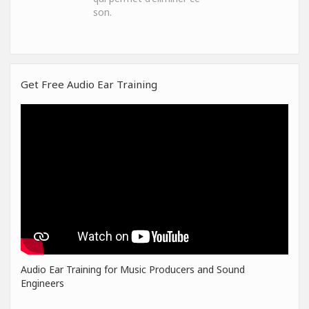
son.
Get Free Audio Ear Training
Audio Ear Training for Music Producers and Sound
Engineers