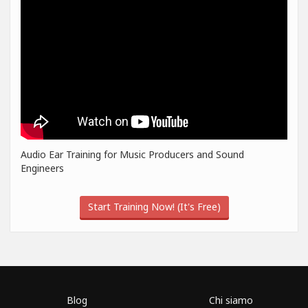
Audio Ear Training for Music Producers and Sound
Engineers
Start Training Now! (It's Free)
Blog
Chi siamo