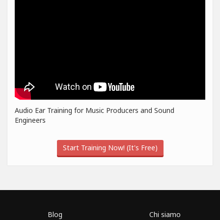
Audio Ear Training for Music Producers and Sound
Engineers
Start Training Now! (It's Free)
Blog
Chi siamo