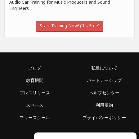
Audio Ear Training for Music Producers and Sound
Engineers
Start Training Now! (It's Free)
ブログ
私達について
教育機関
パートナーシップ
プレスリリース
ヘルプセンター
スペース
利用規約
フリースクール
プライバシーポリシー