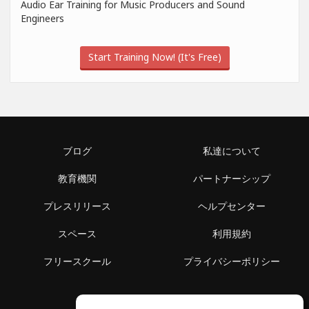
Audio Ear Training for Music Producers and Sound
Engineers
Start Training Now! (It's Free)
ブログ
私達について
教育機関
パートナーシップ
プレスリリース
ヘルプセンター
スペース
利用規約
フリースクール
プライバシーポリシー