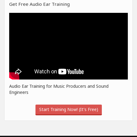
Get Free Audio Ear Training
Audio Ear Training for Music Producers and Sound
Engineers
Start Training Now! (It's Free)