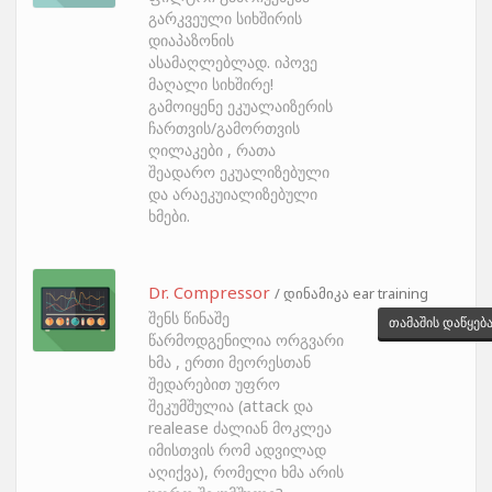
გარკვეული სიხშირის
დიაპაზონის
ასამაღლებლად. იპოვე
მაღალი სიხშირე!
გამოიყენე ეკუალაიზერის
ჩართვის/გამორთვის
ღილაკები , რათა
შეადარო ეკუალიზებული
და არაეკუიალიზებული
ხმები.
Dr. Compressor
/ დინამიკა ear training
შენს წინაშე
თამაშის დაწყებ
წარმოდგენილია ორგვარი
ხმა , ერთი მეორესთან
შედარებით უფრო
შეკუმშულია (attack და
realease ძალიან მოკლეა
იმისთვის რომ ადვილად
აღიქვა), რომელი ხმა არის