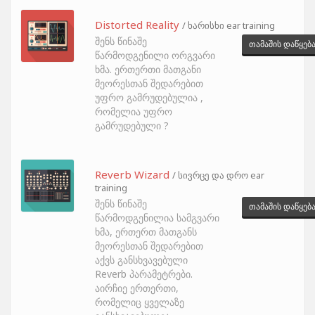
Distorted Reality
/ ხარისხი ear training
შენს წინაშე
თამაშის დაწყებ
წარმოდგენილი ორგვარი
ხმა. ერთერთი მათგანი
მეორესთან შედარებით
უფრო გამრუდებულია ,
რომელია უფრო
გამრუდებული ?
Reverb Wizard
/ სივრცე და დრო ear
training
შენს წინაშე
თამაშის დაწყებ
წარმოდგენილია სამგვარი
ხმა, ერთერთ მათგანს
მეორესთან შედარებით
აქვს განსხვავებული
Reverb პარამეტრები.
აირჩიე ერთერთი,
რომელიც ყველაზე