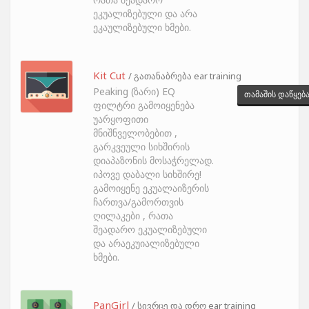
ეკუალიზებული და არა
ეკაულიზებული ხმები.
Kit Cut
/ გათანაბრება ear training
Peaking (ზარი) EQ
თამაშის დაწყებ
ფილტრი გამოიყენება
უარყოფითი
მნიშნველობებით ,
გარკვეული სიხშირის
დიაპაზონის მოსაჭრელად.
იპოვე დაბალი სიხშირე!
გამოიყენე ეკუალაიზერის
ჩართვა/გამორთვის
ღილაკები , რათა
შეადარო ეკუალიზებული
და არაეკუიალიზებული
ხმები.
PanGirl
/ სივრცე და დრო ear training