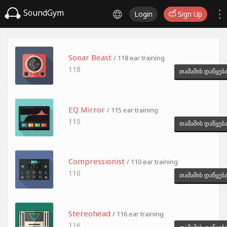
SoundGym
Login
Sign Up
Sonar Beast
/ 118 ear training
118
თამაშის დაწყებ
EQ Mirror
/ 115 ear training
115
თამაშის დაწყებ
Compressionist
/ 110 ear training
110
თამაშის დაწყებ
Stereohead
/ 116 ear training
116