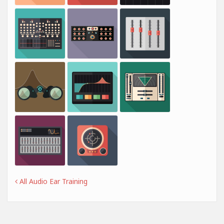
All Audio Ear Training