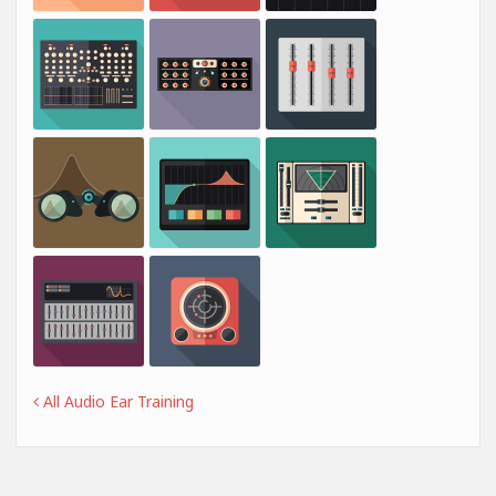
All Audio Ear Training