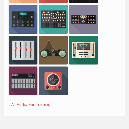
All Audio Ear Training