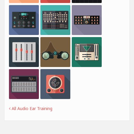
All Audio Ear Training