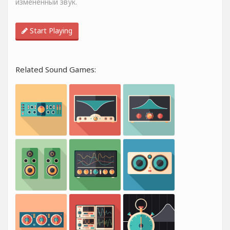
измененный звук.
Start Playing
Related Sound Games: