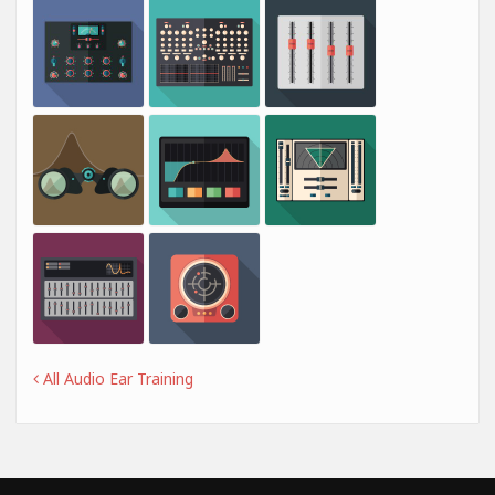
All Audio Ear Training