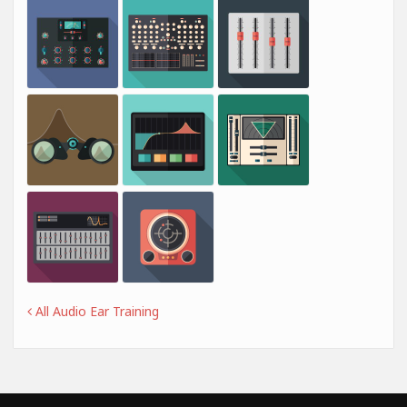
All Audio Ear Training