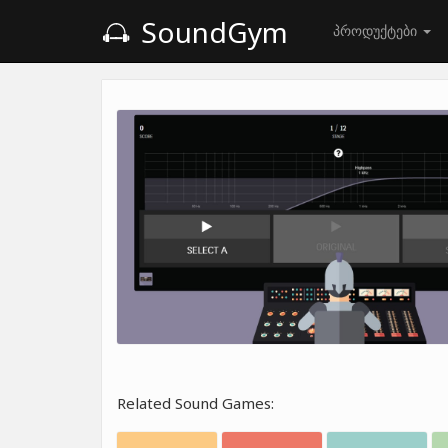
SoundGym
პროდუქტები
Related Sound Games: