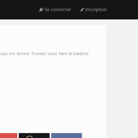
Se connecter
Inscription
vous est donné. Pouvez-vous faire la balance