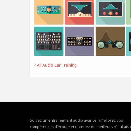
All Audio Ear Training
Suivez un entraînement audio avancé, améliorez vos
compétences d'écoute et obtenez de meilleurs résultats