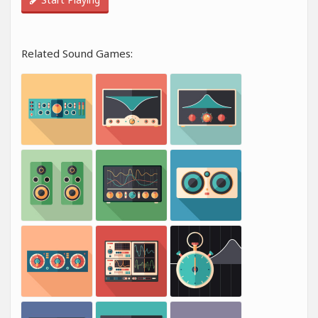
Related Sound Games: