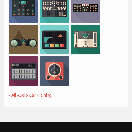
All Audio Ear Training