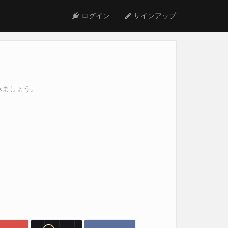
ログイン
サインアップ
みましょう。