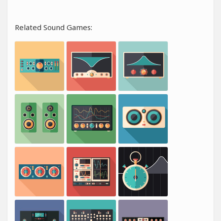
Related Sound Games: