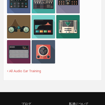
All Audio Ear Training
ブログ
私達について