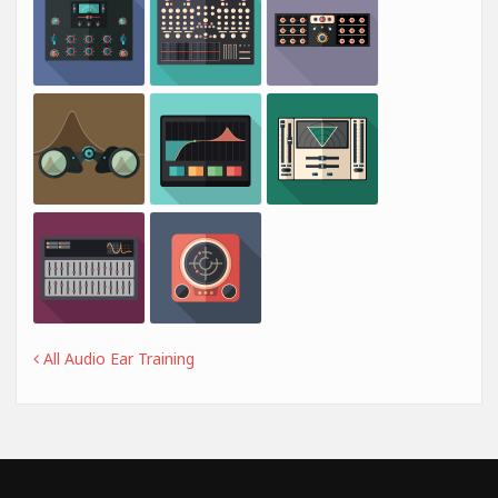
All Audio Ear Training