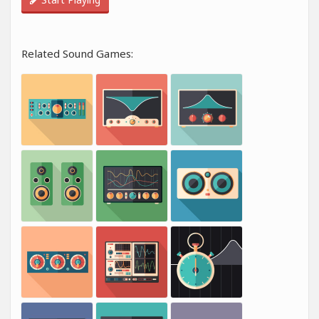
Related Sound Games: