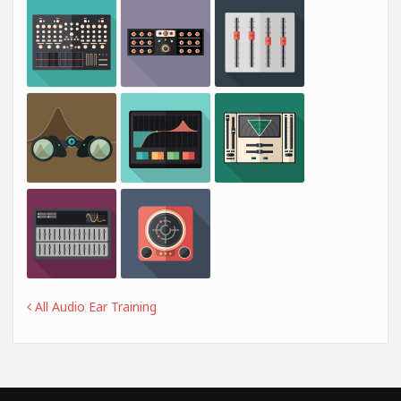
All Audio Ear Training