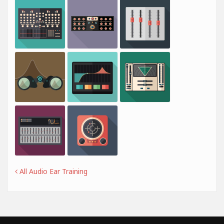
All Audio Ear Training