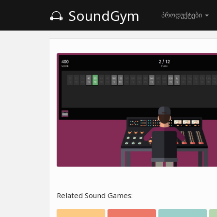
SoundGym
პროდუქტები
Related Sound Games: