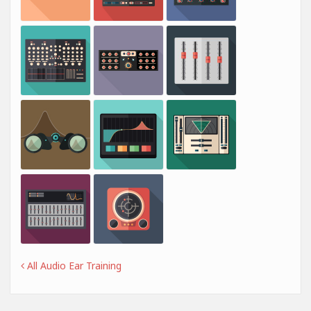
All Audio Ear Training