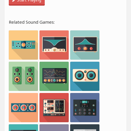
Related Sound Games: