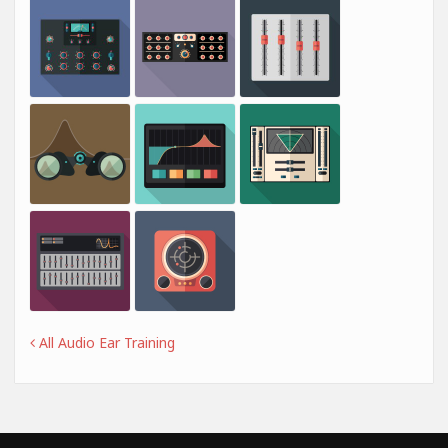
All Audio Ear Training