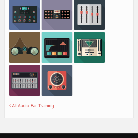
All Audio Ear Training