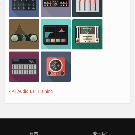
All Audio Ear Training
日志
关于我们