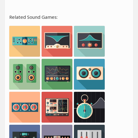
Related Sound Games: