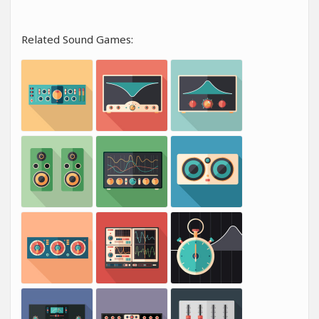
Related Sound Games: