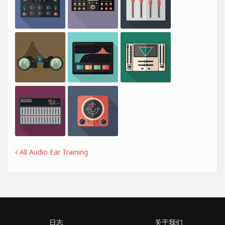
All Audio Ear Training
日志
关于我们