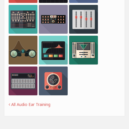
All Audio Ear Training