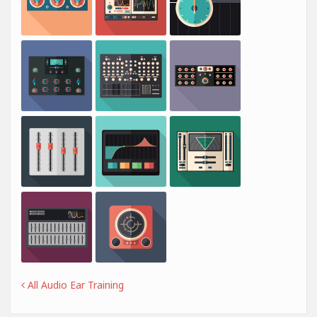
All Audio Ear Training