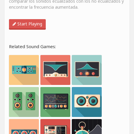
comparar los sonidos ecualizados con los no ecualizados y
encontrar la frecuencia aumentada.
Start Playing
Related Sound Games: