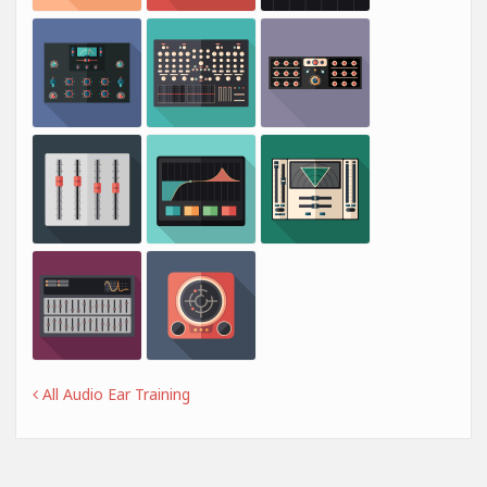
All Audio Ear Training