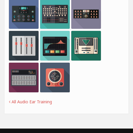
All Audio Ear Training