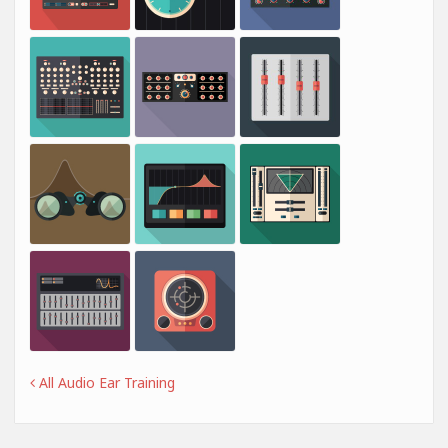
All Audio Ear Training