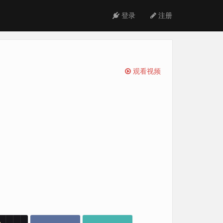
登录
注册
观看视频