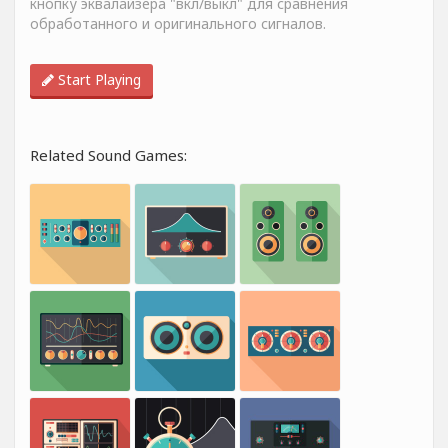
кнопку эквалайзера "вкл/выкл" для сравнения
обработанного и оригинального сигналов.
Start Playing
Related Sound Games: