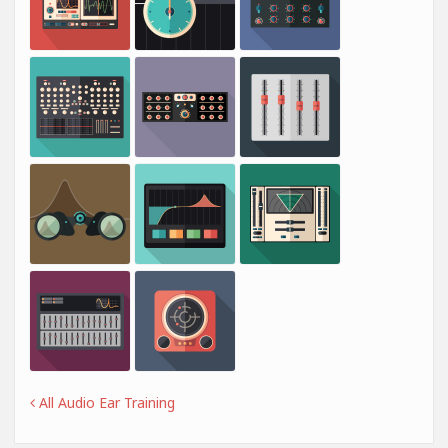
All Audio Ear Training