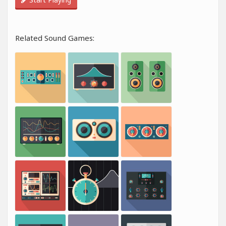
Related Sound Games: