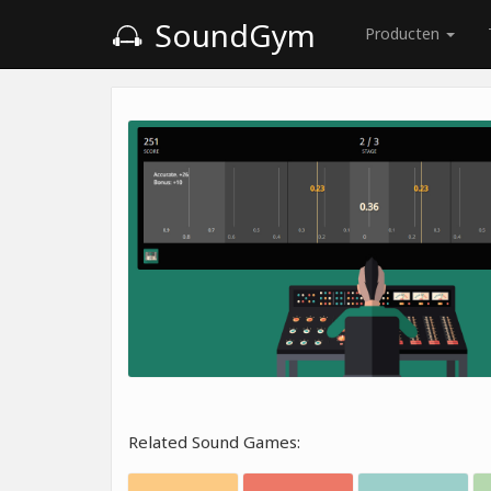
SoundGym
Producten
Related Sound Games: