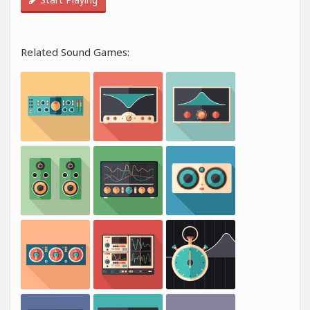
Related Sound Games: