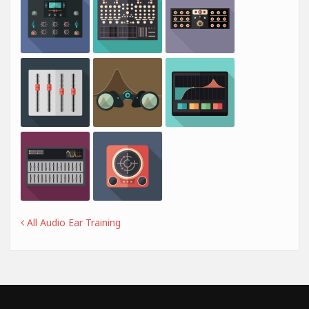
All Audio Ear Training