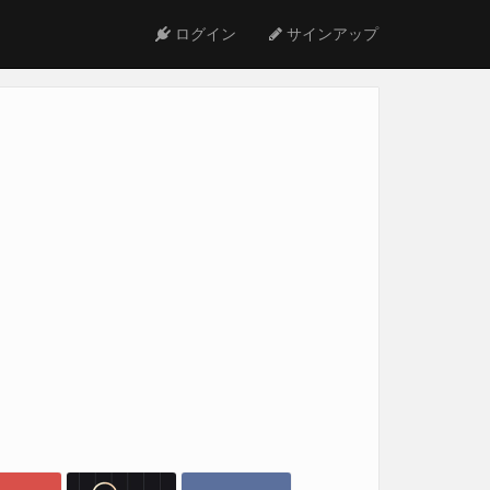
ログイン
サインアップ