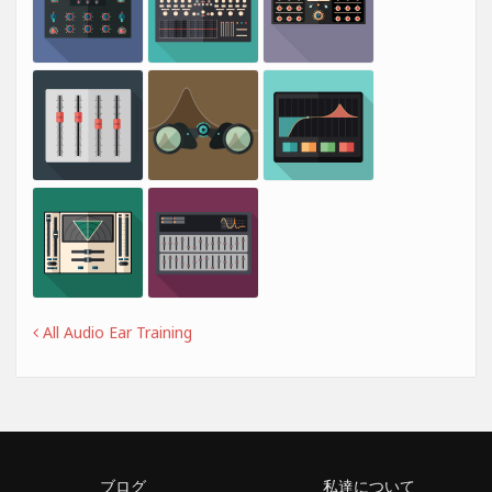
All Audio Ear Training
ブログ
私達について