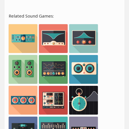
Related Sound Games: