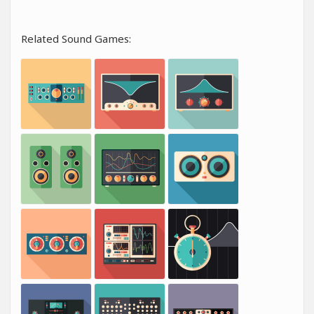
Related Sound Games: