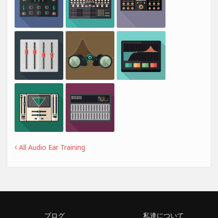
All Audio Ear Training
ブログ
私達について