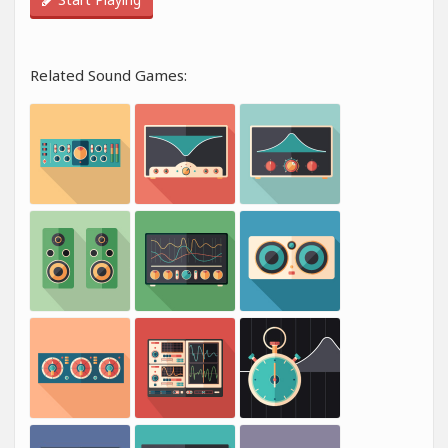
Related Sound Games: