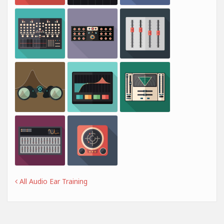
All Audio Ear Training