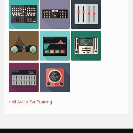
All Audio Ear Training